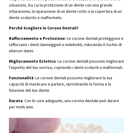
situazioni, tra cui la protezione di un dente con una grande
otturazione, la riparazione di un dente rotto o la copertura di un
dente scolorito o malformato.
Perché Scegliere le Corone Dentali?
Rafforzamento e Protezione
: Le corone dentali proteggono e
rafforzano i denti danneggiati o indeboliti, riducendo il rischio di
ulteriori danni.
Miglioramento Estetico
: Le corone dentali possono migliorare
l’aspetto del tuo sorriso, coprendo i denti scoloriti o malformati.
Funzionalità
: Le corone dentali possono migliorare la tua
capacità di masticare e parlare, ripristinando la forma e la
funzione del tuo dente.
Durata
: Con le cure adeguate, una corona dentale può durare
per molti anni.