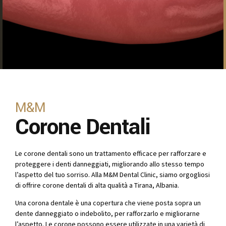
M&M
Corone Dentali
Le corone dentali sono un trattamento efficace per rafforzare e
proteggere i denti danneggiati, migliorando allo stesso tempo
l’aspetto del tuo sorriso. Alla M&M Dental Clinic, siamo orgogliosi
di offrire corone dentali di alta qualità a Tirana, Albania.
Una corona dentale è una copertura che viene posta sopra un
dente danneggiato o indebolito, per rafforzarlo e migliorarne
l’aspetto. Le corone possono essere utilizzate in una varietà di