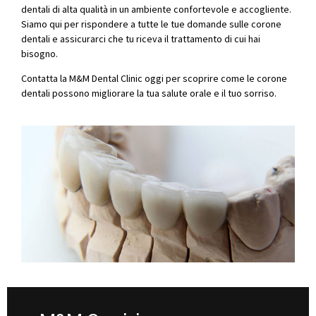
dentali di alta qualità in un ambiente confortevole e accogliente.
Siamo qui per rispondere a tutte le tue domande sulle corone
dentali e assicurarci che tu riceva il trattamento di cui hai
bisogno.
Contatta la M&M Dental Clinic oggi per scoprire come le corone
dentali possono migliorare la tua salute orale e il tuo sorriso.