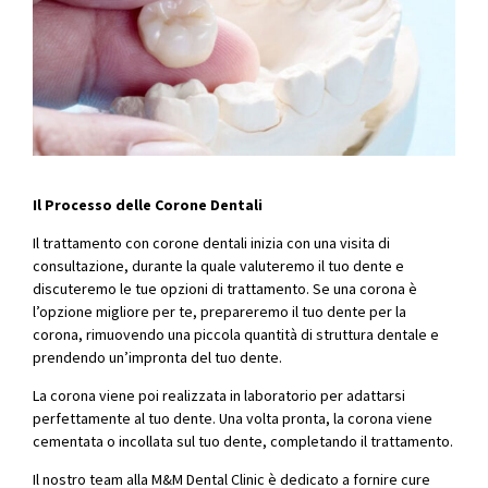
Il Processo delle Corone Dentali
Il trattamento con corone dentali inizia con una visita di
consultazione, durante la quale valuteremo il tuo dente e
discuteremo le tue opzioni di trattamento. Se una corona è
l’opzione migliore per te, prepareremo il tuo dente per la
corona, rimuovendo una piccola quantità di struttura dentale e
prendendo un’impronta del tuo dente.
La corona viene poi realizzata in laboratorio per adattarsi
perfettamente al tuo dente. Una volta pronta, la corona viene
cementata o incollata sul tuo dente, completando il trattamento.
Il nostro team alla M&M Dental Clinic è dedicato a fornire cure