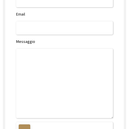
Email
Messaggio